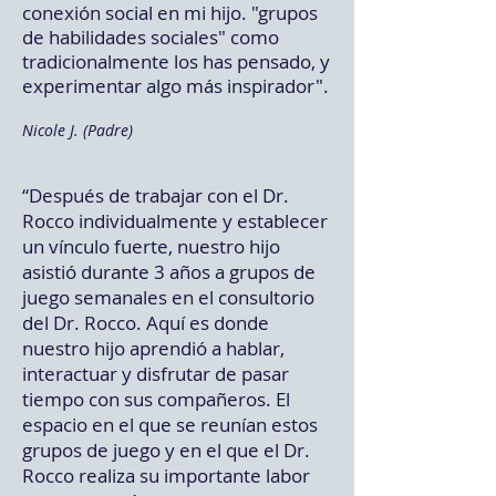
conexión social en mi hijo. "grupos
de habilidades sociales" como
tradicionalmente los has pensado, y
experimentar algo más inspirador".
Nicole J. (Padre)
“Después de trabajar con el Dr.
Rocco individualmente y establecer
un vínculo fuerte, nuestro hijo
asistió durante 3 años a grupos de
juego semanales en el consultorio
del Dr. Rocco. Aquí es donde
nuestro hijo aprendió a hablar,
interactuar y disfrutar de pasar
tiempo con sus compañeros. El
espacio en el que se reunían estos
grupos de juego y en el que el Dr.
Rocco realiza su importante labor