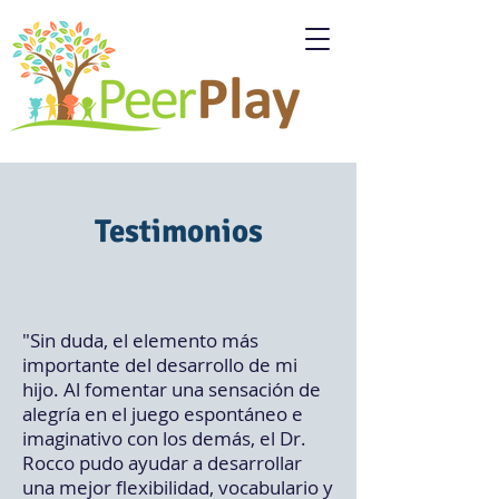
Testimonios
"Sin duda, el elemento más
importante del desarrollo de mi
hijo. Al fomentar una sensación de
alegría en el juego espontáneo e
imaginativo con los demás, el Dr.
Rocco pudo ayudar a desarrollar
una mejor flexibilidad, vocabulario y