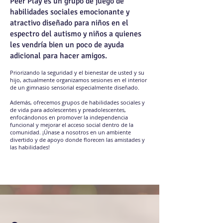
Peer Play es un grupo de juego de
habilidades sociales emocionante y
atractivo diseñado para niños en el
espectro del autismo y niños a quienes
les vendría bien un poco de ayuda
adicional para hacer amigos.
Priorizando la seguridad y el bienestar de usted y su
hijo, actualmente organizamos sesiones en el interior
de un gimnasio sensorial especialmente diseñado.
Además, ofrecemos grupos de habilidades sociales y
de vida para adolescentes y preadolescentes,
enfocándonos en promover la independencia
funcional y mejorar el acceso social dentro de la
comunidad. ¡Únase a nosotros en un ambiente
divertido y de apoyo donde florecen las amistades y
las habilidades!