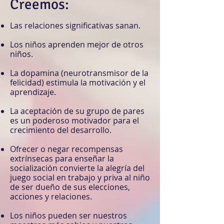
Creemos:​
Las relaciones significativas sanan.
Los niños aprenden mejor de otros
niños.
La dopamina (neurotransmisor de la
felicidad) estimula la motivación y el
aprendizaje.
La aceptación de su grupo de pares
es un poderoso motivador para el
crecimiento del desarrollo.
Ofrecer o negar recompensas
extrínsecas para enseñar la
socialización convierte la alegría del
juego social en trabajo y priva al niño
de ser dueño de sus elecciones,
acciones y relaciones.
Los niños pueden ser nuestros