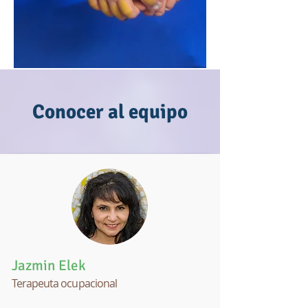
Conocer al equipo
Jazmin Elek
Terapeuta ocupacional