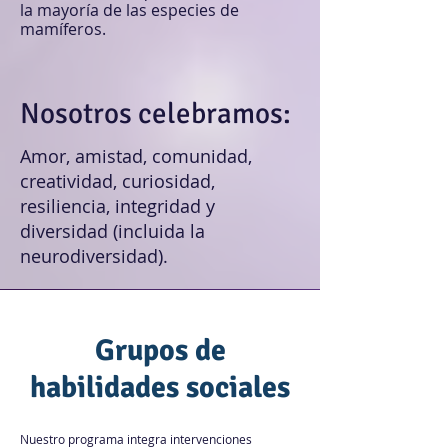
la mayoría de las especies de
mamíferos.
Nosotros celebramos:
Amor, amistad, comunidad,
creatividad, curiosidad,
resiliencia, integridad y
diversidad (incluida la
neurodiversidad).
Grupos de
habilidades sociales
Nuestro programa integra intervenciones