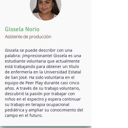
Gissela Norio
Asistente de producción
Gissela se puede describir con una
palabra: ¡Impresionante! Gissela es una
estudiante voluntaria que actualmente
está trabajando para obtener un título
de enfermería en la Universidad Estatal
de San José. Ha sido voluntaria en el
equipo de Peer Play durante casi cinco
años. A través de su trabajo voluntario,
descubrió la pasión por trabajar con
niños en el espectro y espera continuar
su trabajo en terapia ocupacional
pediátrica y ampliar su conocimiento del
campo en el futuro.