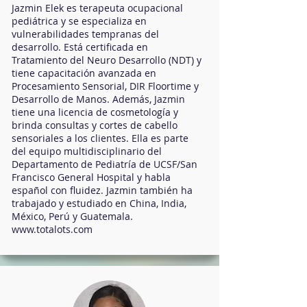
Jazmin Elek es terapeuta ocupacional
pediátrica y se especializa en
vulnerabilidades tempranas del
desarrollo. Está certificada en
Tratamiento del Neuro Desarrollo (NDT) y
tiene capacitación avanzada en
Procesamiento Sensorial, DIR Floortime y
Desarrollo de Manos. Además, Jazmin
tiene una licencia de cosmetología y
brinda consultas y cortes de cabello
sensoriales a los clientes. Ella es parte
del equipo multidisciplinario del
Departamento de Pediatría de UCSF/San
Francisco General Hospital y habla
español con fluidez. Jazmin también ha
trabajado y estudiado en China, India,
México, Perú y Guatemala.
www.totalots.com