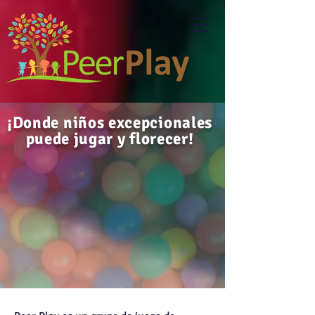
¡Donde niños excepcionales
puede jugar y florecer!